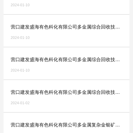
升级搬迁扩建项目-余热锅炉采购废标公示
2024-01-10
营口建发盛海有色科化有限公司多金属综合回收技术
升级搬迁扩建项目-余热锅炉采购（二次）
2024-01-10
营口建发盛海有色科化有限公司多金属综合回收技术
升级搬迁扩建项目-二氧化碳风机采购
2024-01-10
营口建发盛海有色科化有限公司多金属综合回收技术
升级搬迁扩建项目-余热锅炉采购
2024-01-02
营口建发盛海有色科化有限公司多金属复杂金银矿综